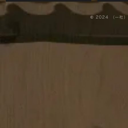
© 2024 （一